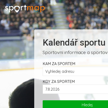
Kalendář sportu
Sportovní informace a sportovn
KAM ZA SPORTEM
KDY ZA SPORTEM