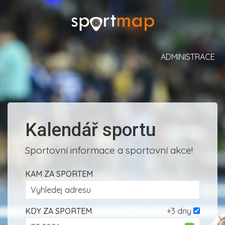
ADMINISTRACE
Kalendář sportu
Sportovní informace a sportovní akce!
KAM ZA SPORTEM
KDY ZA SPORTEM
+3 dny