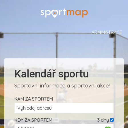
ADMINISTRACE
Kalendář sportu
Sportovní informace a sportovní akce!
KAM ZA SPORTEM
KDY ZA SPORTEM
+3 dny