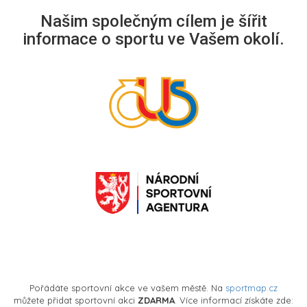
Našim společným cílem je šířit
informace o sportu ve Vašem okolí.
Pořádáte sportovní akce ve vašem městě. Na
sportmap.cz
můžete přidat sportovní akci
ZDARMA
. Více informací získáte zde: