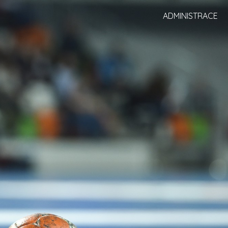
ADMINISTRACE