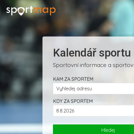
Kalendář sportu
Sportovní informace a sportovn
KAM ZA SPORTEM
KDY ZA SPORTEM