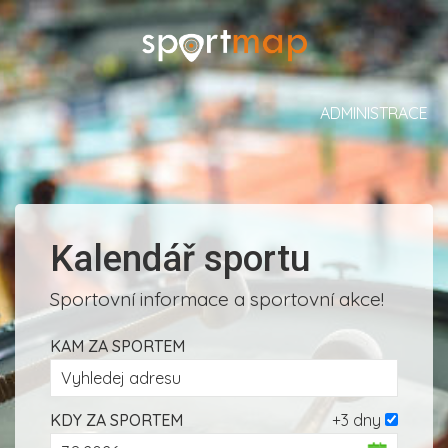
ADMINISTRACE
Kalendář sportu
Sportovní informace a sportovní akce!
KAM ZA SPORTEM
KDY ZA SPORTEM
+3 dny