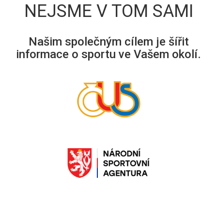
NEJSME V TOM SAMI
Našim společným cílem je šířit
informace o sportu ve Vašem okolí.