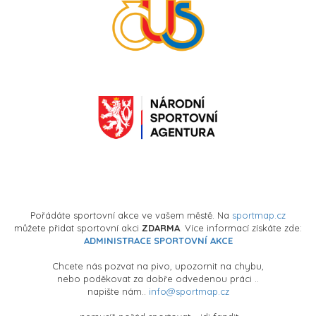
Pořádáte sportovní akce ve vašem městě. Na
sportmap.cz
můžete přidat sportovní akci
ZDARMA
. Více informací získáte zde:
ADMINISTRACE SPORTOVNÍ AKCE
Chcete nás pozvat na pivo, upozornit na chybu,
nebo poděkovat za dobře odvedenou práci ..
napište nám..
info@sportmap.cz