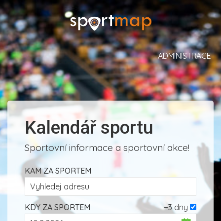
ADMINISTRACE
Kalendář sportu
Sportovní informace a sportovní akce!
KAM ZA SPORTEM
KDY ZA SPORTEM
+3 dny