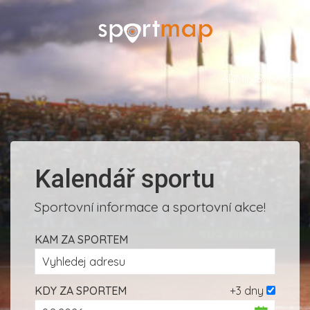
ADMINISTRACE
Kalendář sportu
Sportovní informace a sportovní akce!
KAM ZA SPORTEM
KDY ZA SPORTEM
+3 dny