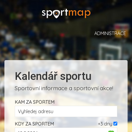
ADMINISTRACE
Kalendář sportu
Sportovní informace a sportovní akce!
KAM ZA SPORTEM
KDY ZA SPORTEM
+3 dny