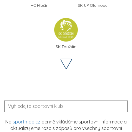
HC Hlučín
SK UP Olomouc
SK Droždín
Na
sportmap.cz
denně vkládáme sportovní informace a
aktualizujeme rozpis zápasů pro všechny sportovní