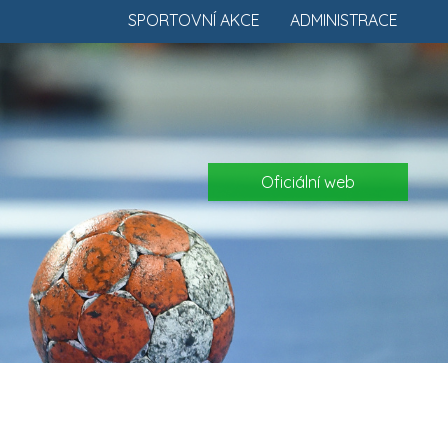
SPORTOVNÍ AKCE
ADMINISTRACE
Oficiální web