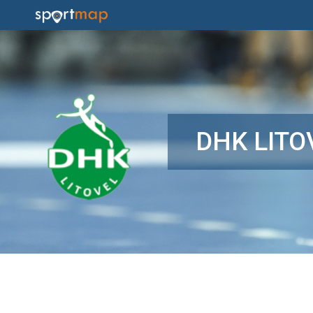
DHK LITO