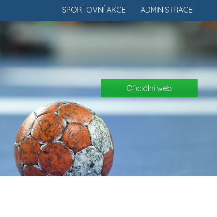
SPORTOVNÍ AKCE
ADMINISTRACE
Oficiální web