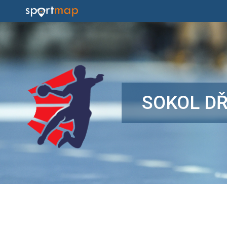
SOKOL D