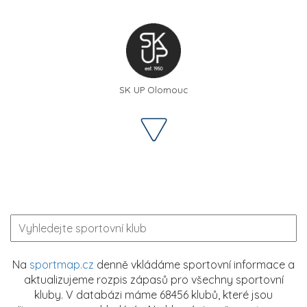
SK UP Olomouc
Na
sportmap.cz
denně vkládáme sportovní informace a
aktualizujeme rozpis zápasů pro všechny sportovní
kluby. V databázi máme 68456 klubů, které jsou