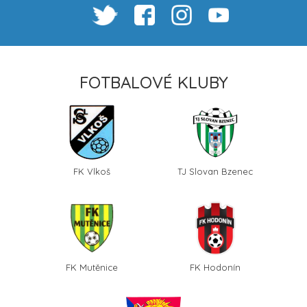
FOTBALOVÉ KLUBY
FK Vlkoš
TJ Slovan Bzenec
FK Mutěnice
FK Hodonín