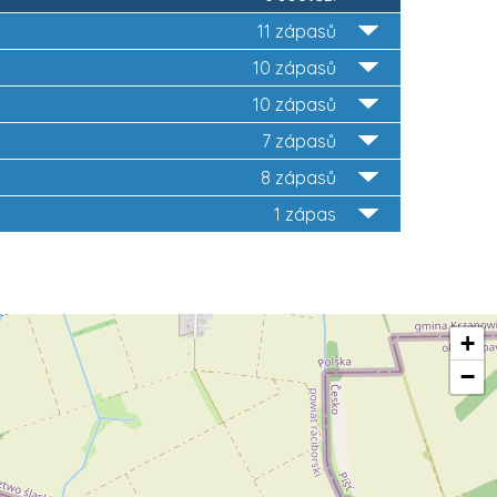
11 zápasů
10 zápasů
10 zápasů
7 zápasů
8 zápasů
1 zápas
+
−