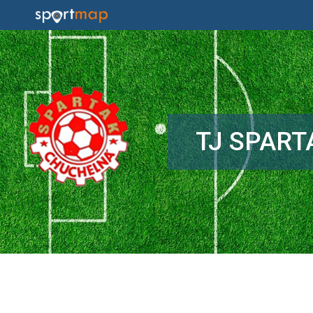
TJ SPAR