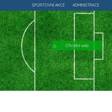
SPORTOVNÍ AKCE
ADMINISTRACE
Oficiální web