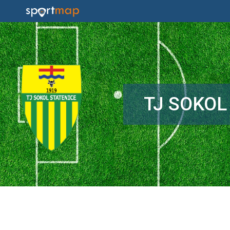
TJ SOKOL