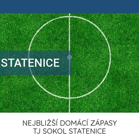
 STATENICE
NEJBLIŽŠÍ DOMÁCÍ ZÁPASY
TJ SOKOL STATENICE