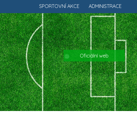
SPORTOVNÍ AKCE
ADMINISTRACE
Oficiální web