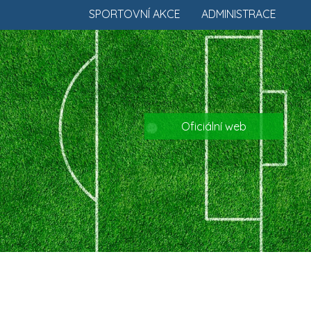
SPORTOVNÍ AKCE
ADMINISTRACE
Oficiální web