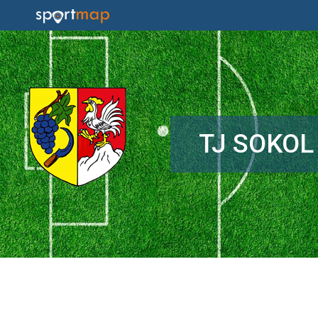
TJ SOKOL