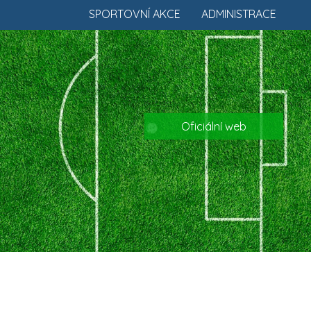
SPORTOVNÍ AKCE
ADMINISTRACE
Oficiální web