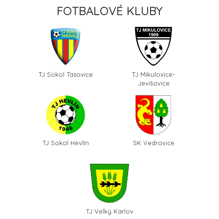
FOTBALOVÉ KLUBY
TJ Sokol Tasovice
TJ Mikulovice-
Jevišovice
TJ Sokol Hevlín
SK Vedrovice
TJ Velký Karlov