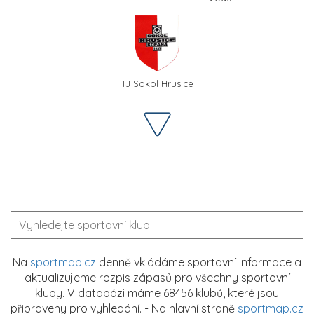
TJ Sokol Hrusice
Na
sportmap.cz
denně vkládáme sportovní informace a
aktualizujeme rozpis zápasů pro všechny sportovní
kluby. V databázi máme 68456 klubů, které jsou
připraveny pro vyhledání. - Na hlavní straně
sportmap.cz