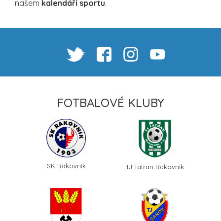
našem
kalendáři sportu
.
FOTBALOVÉ KLUBY
SK Rakovník
TJ Tatran Rakovník