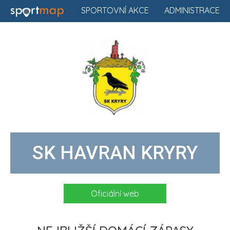
SPORTOVNÍ AKCE
ADMINISTRACE
SK HAVRAN KRYRY
Oficiální web