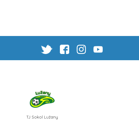
TJ Sokol Lužany