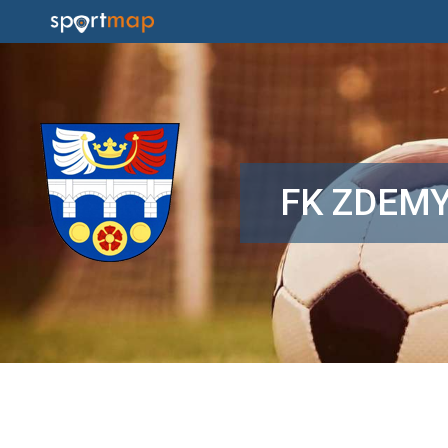
FK ZDEMY