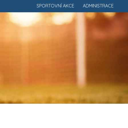
SPORTOVNÍ AKCE
ADMINISTRACE