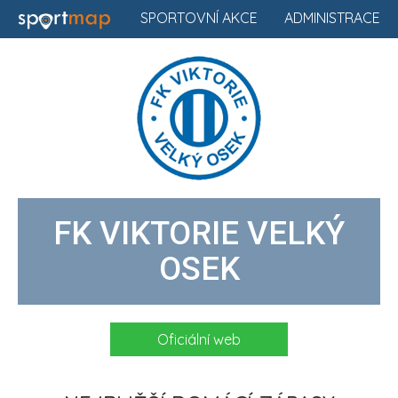
SPORTOVNÍ AKCE
ADMINISTRACE
FK VIKTORIE VELKÝ
OSEK
Oficiální web