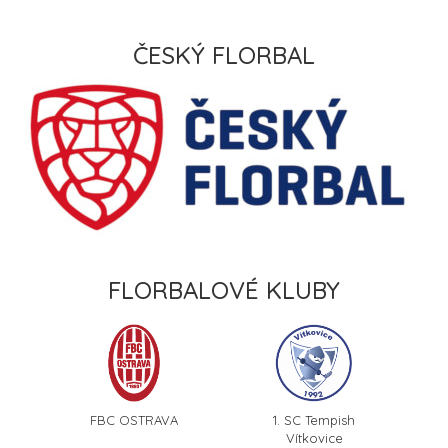
ČESKÝ FLORBAL
FLORBALOVÉ KLUBY
FBC OSTRAVA
1. SC Tempish
Vítkovice