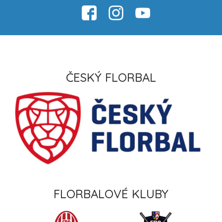
ČESKÝ FLORBAL
FLORBALOVÉ KLUBY