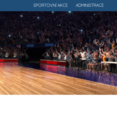
SPORTOVNÍ AKCE
ADMINISTRACE