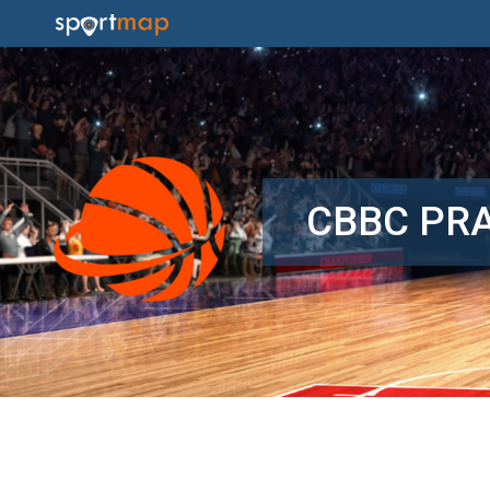
CBBC PR