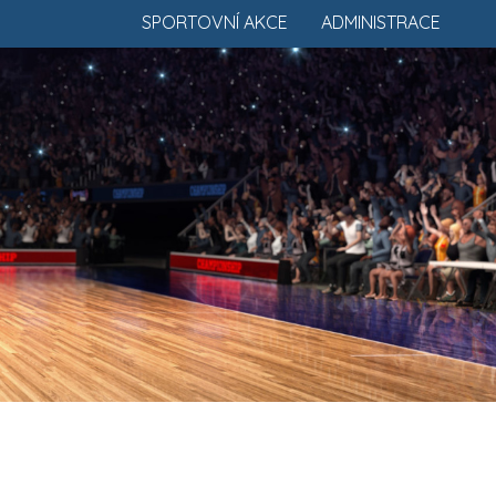
SPORTOVNÍ AKCE
ADMINISTRACE