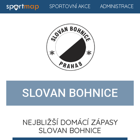
SPORTOVNÍ AKCE
ADMINISTRACE
SLOVAN BOHNICE
NEJBLIŽŠÍ DOMÁCÍ ZÁPASY
SLOVAN BOHNICE