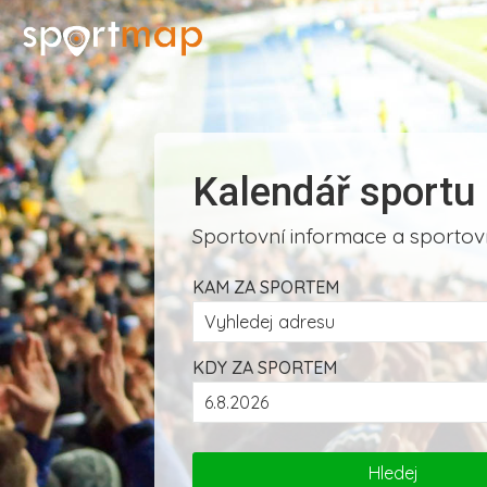
Kalendář sportu
Sportovní informace a sportovn
KAM ZA SPORTEM
KDY ZA SPORTEM