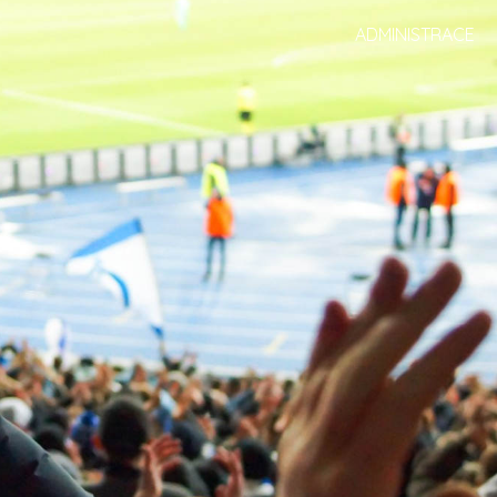
ADMINISTRACE