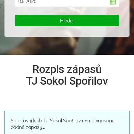
Rozpis zápasů
TJ Sokol Spořilov
Sportovní klub TJ Sokol Spořilov nemá vypsány
žádné zápasy...