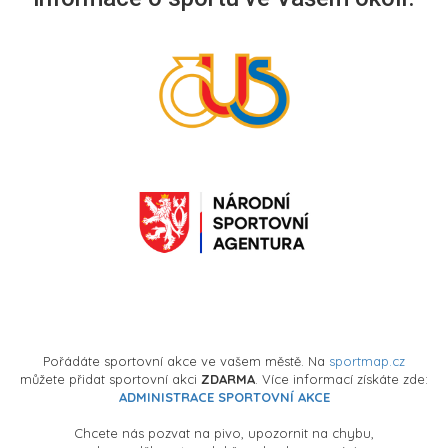
Pořádáte sportovní akce ve vašem městě. Na
sportmap.cz
můžete přidat sportovní akci
ZDARMA
. Více informací získáte zde:
ADMINISTRACE SPORTOVNÍ AKCE
Chcete nás pozvat na pivo, upozornit na chybu,