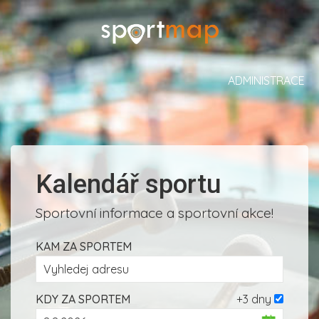
ADMINISTRACE
Kalendář sportu
Sportovní informace a sportovní akce!
KAM ZA SPORTEM
KDY ZA SPORTEM
+3 dny