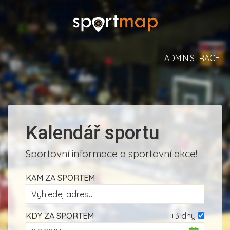
ADMINISTRACE
Kalendář sportu
Sportovní informace a sportovní akce!
KAM ZA SPORTEM
KDY ZA SPORTEM
+3 dny