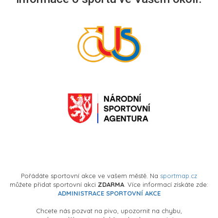
Pořádáte sportovní akce ve vašem městě. Na
sportmap.cz
můžete přidat sportovní akci
ZDARMA
. Více informací získáte zde:
ADMINISTRACE SPORTOVNÍ AKCE
Chcete nás pozvat na pivo, upozornit na chybu,