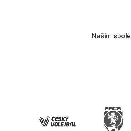
Našim společ