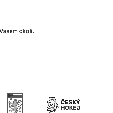
 Vašem okolí.