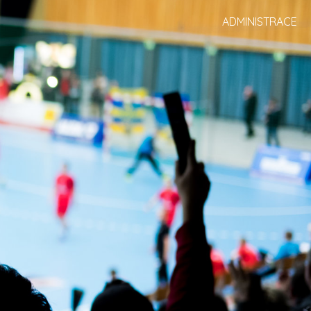
ADMINISTRACE