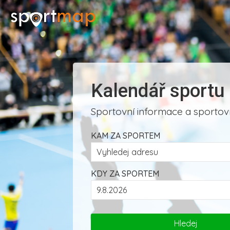
Kalendář sportu
Sportovní informace a sportovn
KAM ZA SPORTEM
KDY ZA SPORTEM