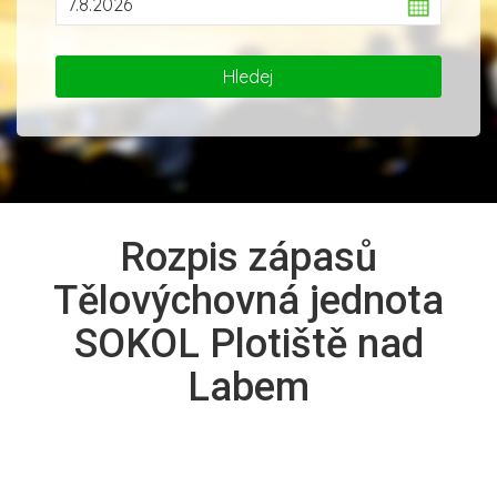
Rozpis zápasů
Tělovýchovná jednota
SOKOL Plotiště nad
Labem