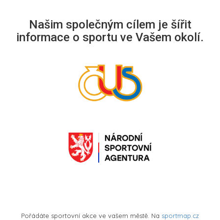
Našim společným cílem je šířit
informace o sportu ve Vašem okolí.
Pořádáte sportovní akce ve vašem městě. Na
sportmap.cz