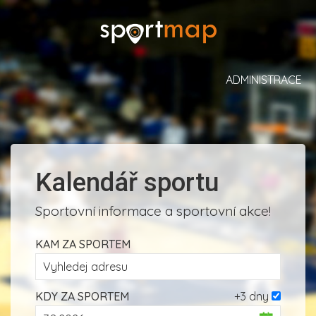
ADMINISTRACE
Kalendář sportu
Sportovní informace a sportovní akce!
KAM ZA SPORTEM
KDY ZA SPORTEM
+3 dny