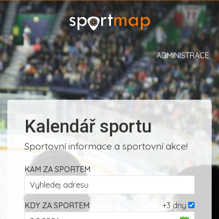
ADMINISTRACE
Kalendář sportu
Sportovní informace a sportovní akce!
KAM ZA SPORTEM
KDY ZA SPORTEM
+3 dny