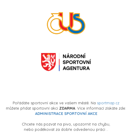
Pořádáte sportovní akce ve vašem městě. Na
sportmap.cz
můžete přidat sportovní akci
ZDARMA
. Více informací získáte zde:
ADMINISTRACE SPORTOVNÍ AKCE
Chcete nás pozvat na pivo, upozornit na chybu,
nebo poděkovat za dobře odvedenou práci ..