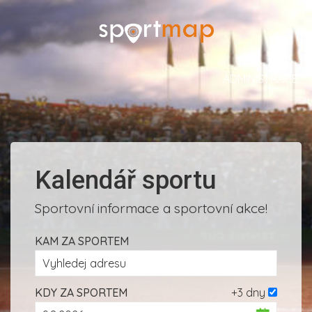
ADMINISTRACE
Kalendář sportu
Sportovní informace a sportovní akce!
KAM ZA SPORTEM
KDY ZA SPORTEM
+3 dny