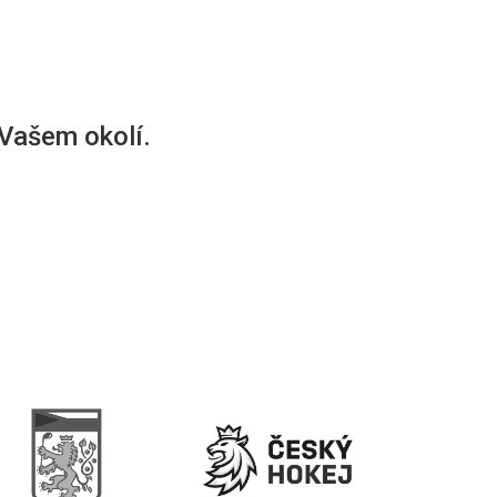
 Vašem okolí.