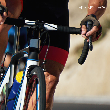
ADMINISTRACE