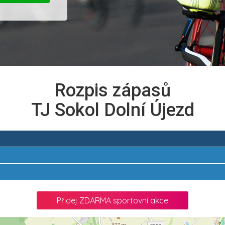
Rozpis zápasů
TJ Sokol Dolní Újezd
Přidej ZDARMA sportovní akce