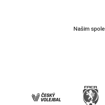
Našim společ