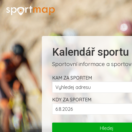
Kalendář sportu
Sportovní informace a sportovn
KAM ZA SPORTEM
KDY ZA SPORTEM