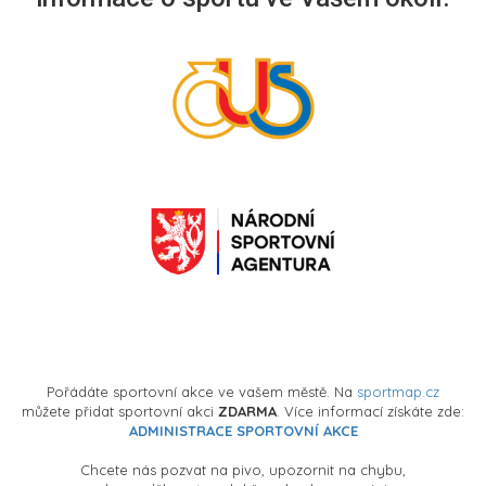
Pořádáte sportovní akce ve vašem městě. Na
sportmap.cz
můžete přidat sportovní akci
ZDARMA
. Více informací získáte zde:
ADMINISTRACE SPORTOVNÍ AKCE
Chcete nás pozvat na pivo, upozornit na chybu,