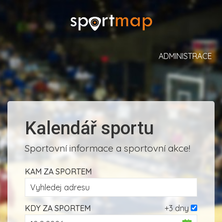
ADMINISTRACE
Kalendář sportu
Sportovní informace a sportovní akce!
KAM ZA SPORTEM
KDY ZA SPORTEM
+3 dny