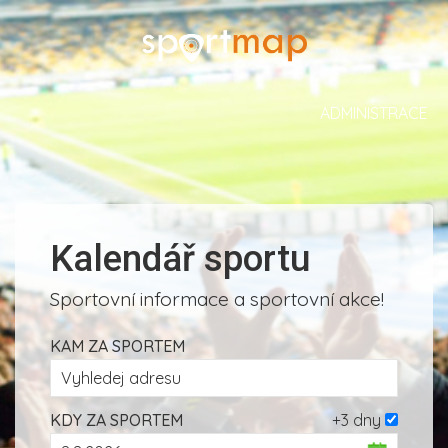
ADMINISTRACE
Kalendář sportu
Sportovní informace a sportovní akce!
KAM ZA SPORTEM
KDY ZA SPORTEM
+3 dny