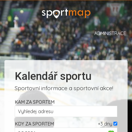
ADMINISTRACE
Kalendář sportu
Sportovní informace a sportovní akce!
KAM ZA SPORTEM
KDY ZA SPORTEM
+3 dny