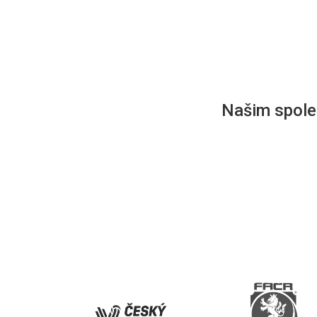
Našim společ