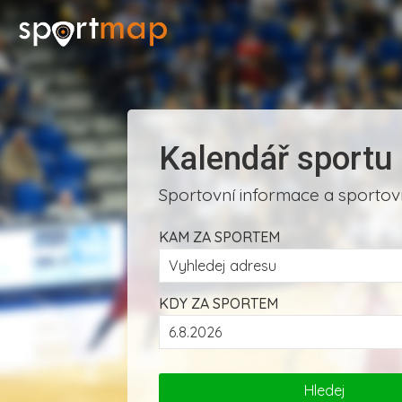
Kalendář sportu
Sportovní informace a sportovn
KAM ZA SPORTEM
KDY ZA SPORTEM