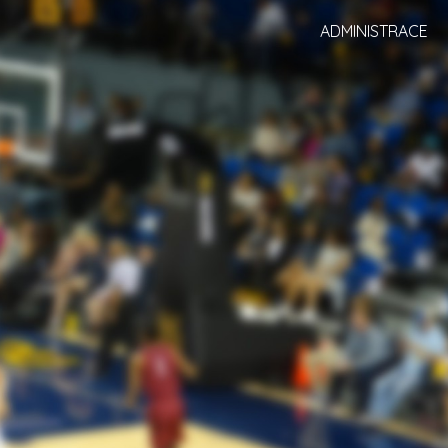
ADMINISTRACE