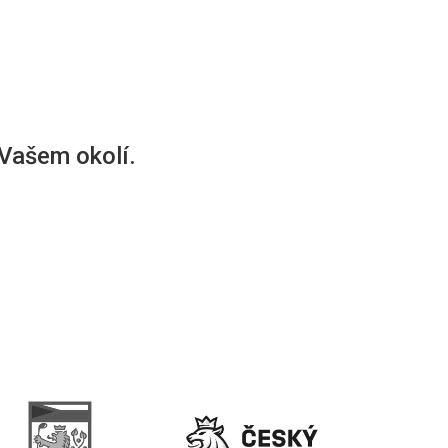
 Vašem okolí.