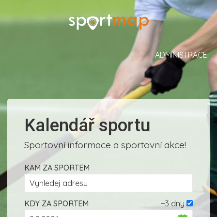
ADMINISTRACE
Kalendář sportu
Sportovní informace a sportovní akce!
KAM ZA SPORTEM
KDY ZA SPORTEM
+3 dny