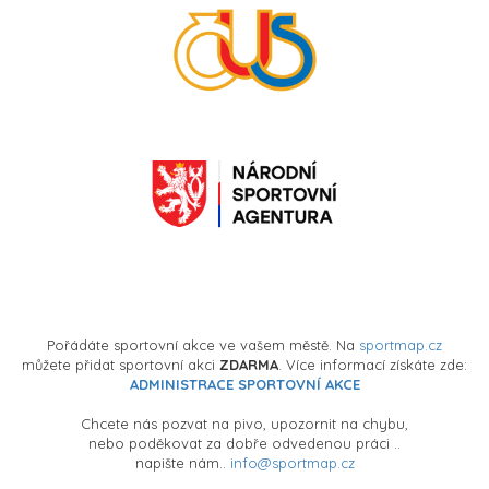
Pořádáte sportovní akce ve vašem městě. Na
sportmap.cz
můžete přidat sportovní akci
ZDARMA
. Více informací získáte zde:
ADMINISTRACE SPORTOVNÍ AKCE
Chcete nás pozvat na pivo, upozornit na chybu,
nebo poděkovat za dobře odvedenou práci ..
napište nám..
info@sportmap.cz