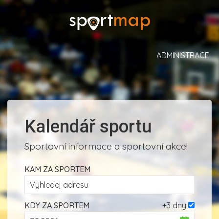
ADMINISTRACE
Kalendář sportu
Sportovní informace a sportovní akce!
KAM ZA SPORTEM
KDY ZA SPORTEM
+3 dny