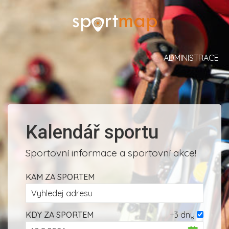
ADMINISTRACE
Kalendář sportu
Sportovní informace a sportovní akce!
KAM ZA SPORTEM
KDY ZA SPORTEM
+3 dny