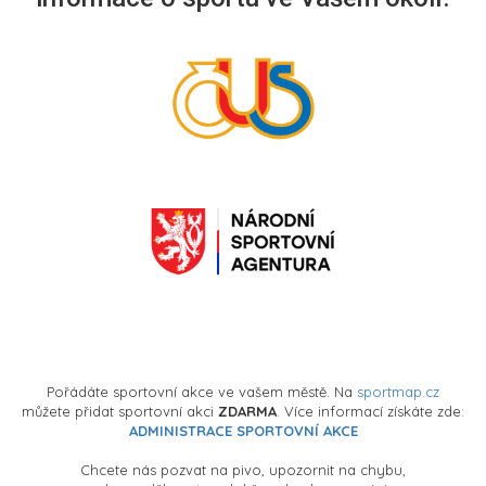
Pořádáte sportovní akce ve vašem městě. Na
sportmap.cz
můžete přidat sportovní akci
ZDARMA
. Více informací získáte zde:
ADMINISTRACE SPORTOVNÍ AKCE
Chcete nás pozvat na pivo, upozornit na chybu,