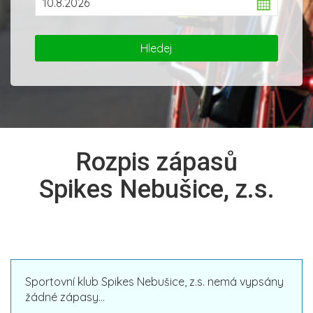
Rozpis zápasů
Spikes Nebušice, z.s.
Sportovní klub Spikes Nebušice, z.s. nemá vypsány
žádné zápasy...