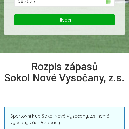
Rozpis zápasů
Sokol Nové Vysočany, z.s.
Sportovní klub Sokol Nové Vysočany, z.s. nemá
vypsány žádné zápasy...