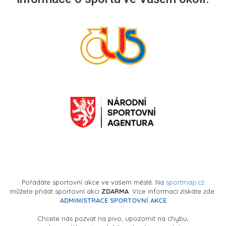
Pořádáte sportovní akce ve vašem městě. Na
sportmap.cz
můžete přidat sportovní akci
ZDARMA
. Více informací získáte zde:
ADMINISTRACE SPORTOVNÍ AKCE
Chcete nás pozvat na pivo, upozornit na chybu,