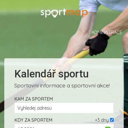
ADMINISTRACE
Kalendář sportu
Sportovní informace a sportovní akce!
KAM ZA SPORTEM
KDY ZA SPORTEM
+3 dny