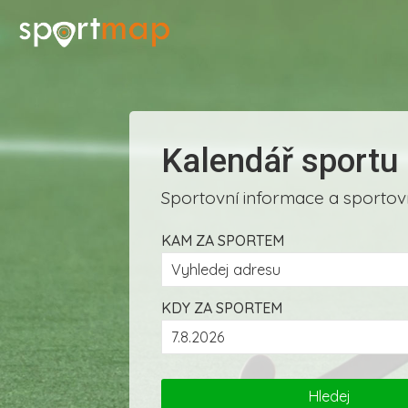
Kalendář sportu
Sportovní informace a sportovn
KAM ZA SPORTEM
KDY ZA SPORTEM