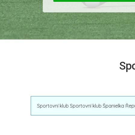
Spo
Sportovní klub Sportovní klub Španielka Řep