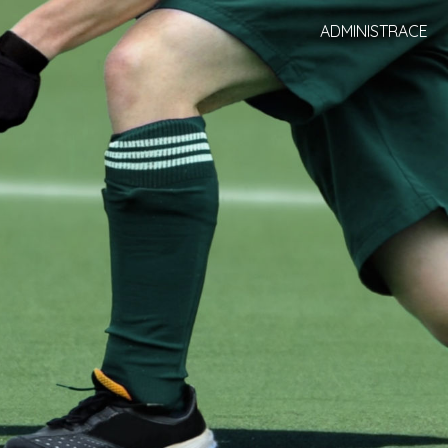
ADMINISTRACE