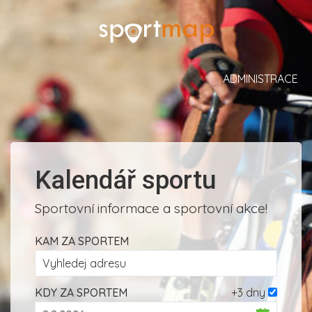
ADMINISTRACE
Kalendář sportu
Sportovní informace a sportovní akce!
KAM ZA SPORTEM
KDY ZA SPORTEM
+3 dny