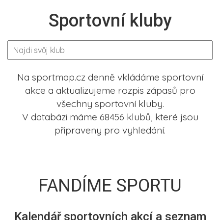
Sportovní kluby
Na sportmap.cz denně vkládáme sportovní
akce a aktualizujeme rozpis zápasů pro
všechny sportovní kluby.
V databázi máme 68456 klubů, které jsou
připraveny pro vyhledání.
FANDÍME SPORTU
Kalendář sportovních akcí a seznam