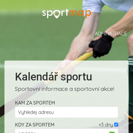
ADMINISTRACE
Kalendář sportu
Sportovní informace a sportovní akce!
KAM ZA SPORTEM
KDY ZA SPORTEM
+3 dny