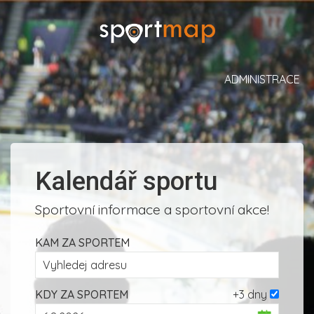
ADMINISTRACE
Kalendář sportu
Sportovní informace a sportovní akce!
KAM ZA SPORTEM
KDY ZA SPORTEM
+3 dny