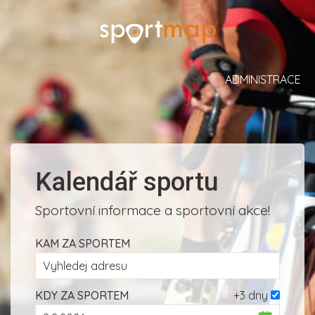
ADMINISTRACE
Kalendář sportu
Sportovní informace a sportovní akce!
KAM ZA SPORTEM
KDY ZA SPORTEM
+3 dny