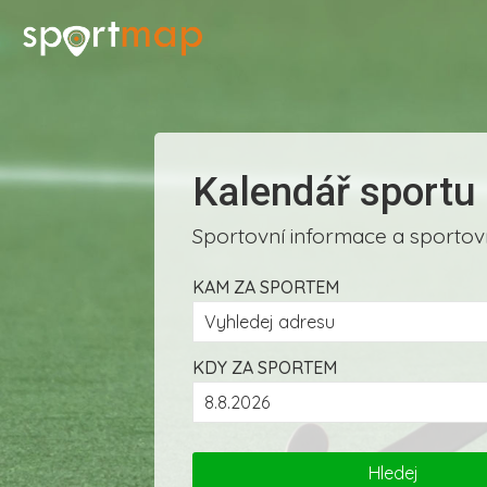
Kalendář sportu
Sportovní informace a sportovn
KAM ZA SPORTEM
KDY ZA SPORTEM