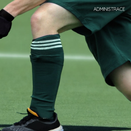
ADMINISTRACE